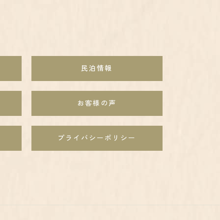
民泊情報
お客様の声
プライバシーポリシー