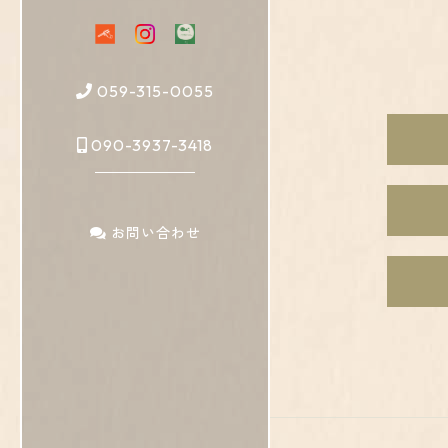
059-315-0055
090-3937-3418
お問い合わせ