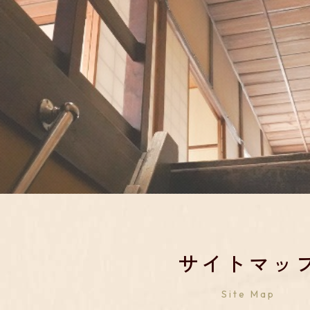
サイトマッ
Site Map