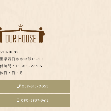
510-0082
重県四日市市中部11-10
付時間：11:30～23:55
休日：日・月
059-315-0055
090-3937-3418