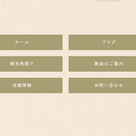
ホーム
ブログ
観光地紹介
施設のご案内
店舗情報
お問い合わせ