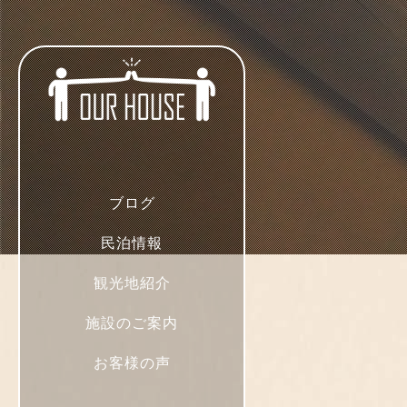
ブログ
民泊情報
観光地紹介
施設のご案内
お客様の声